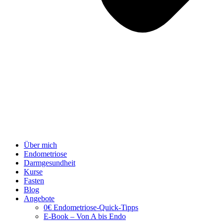
Über mich
Endometriose
Darmgesundheit
Kurse
Fasten
Blog
Angebote
0€ Endometriose-Quick-Tipps
E-Book – Von A bis Endo