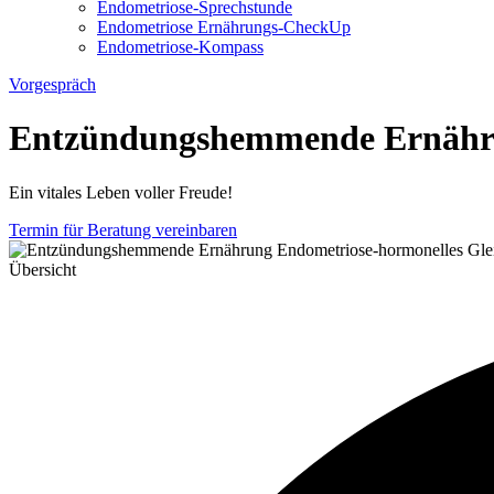
Endometriose-Sprechstunde
Endometriose Ernährungs-CheckUp
Endometriose-Kompass
Vorgespräch
Entzündungshemmende Ernähru
Ein vitales Leben voller Freude!
Termin für Beratung vereinbaren
Übersicht