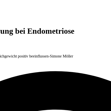
ng bei Endometriose